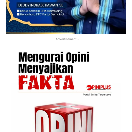
- Advertisement -