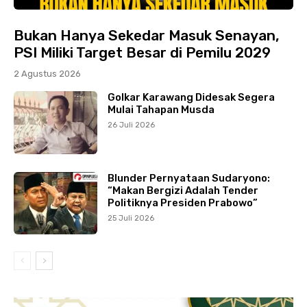
Bukan Hanya Sekedar Masuk Senayan,
PSI Miliki Target Besar di Pemilu 2029
2 Agustus 2026
Golkar Karawang Didesak Segera
Mulai Tahapan Musda
26 Juli 2026
Blunder Pernyataan Sudaryono:
“Makan Bergizi Adalah Tender
Politiknya Presiden Prabowo”
25 Juli 2026