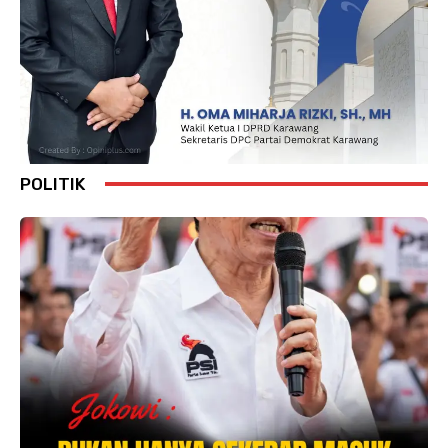
POLITIK