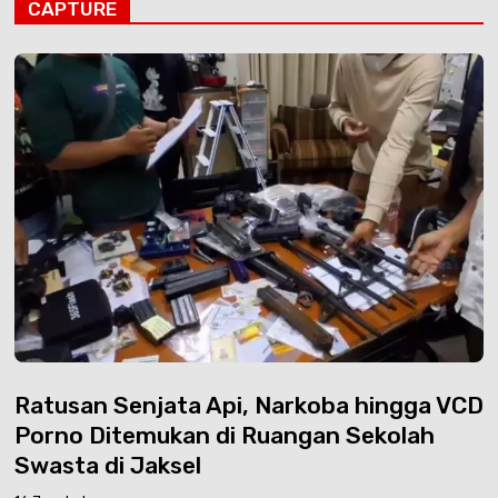
CAPTURE
Ratusan Senjata Api, Narkoba hingga VCD
Porno Ditemukan di Ruangan Sekolah
Swasta di Jaksel