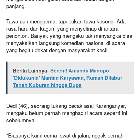
panjang.
Tawa pun menggema, tapi bukan tawa kosong. Ada
rasa haru dan kagum yang menyelinap di antara
penonton. Banyak yang mengaku tak menyangka bisa
menyaksikan langsung komedian nasional di acara
yang begitu dekat dengan masyarakat kecil.
Berita Lainnya
Serem! Amanda Manopo
'Didukunin' Mantan Karyawan, Rumah Ditabur
Tanah Kuburan hingga Dupa
Dedi (46), seorang tukang becak asal Karanganyar,
mengaku belum pernah menghadiri acara seperti ini
sebelumnya.
“Biasanya kami cuma lewat di jalan, nggak pernah