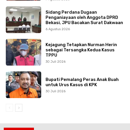
Sidang Perdana Dugaan
Penganiayaan oleh Anggota DPRD
Bekasi, JPU Bacakan Surat Dakwaan
6 Agustus 2026
Kejagung Tetapkan Nurman Herin
sebagai Tersangka Kedua Kasus
TPPU
30 Juli 2026
Bupati Pemalang Peras Anak Buah
untuk Urus Kasus di KPK
30 Juli 2026