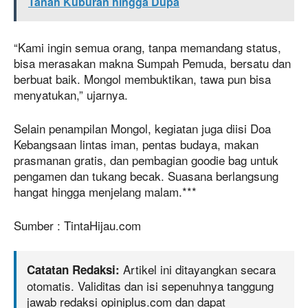
Tanah Kuburan hingga Dupa
“Kami ingin semua orang, tanpa memandang status,
bisa merasakan makna Sumpah Pemuda, bersatu dan
berbuat baik. Mongol membuktikan, tawa pun bisa
menyatukan,” ujarnya.
Selain penampilan Mongol, kegiatan juga diisi Doa
Kebangsaan lintas iman, pentas budaya, makan
prasmanan gratis, dan pembagian goodie bag untuk
pengamen dan tukang becak. Suasana berlangsung
hangat hingga menjelang malam.***
Sumber : TintaHijau.com
Artikel ini ditayangkan secara
Catatan Redaksi:
otomatis. Validitas dan isi sepenuhnya tanggung
jawab redaksi opiniplus.com dan dapat