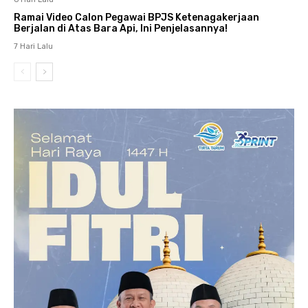
Ramai Video Calon Pegawai BPJS Ketenagakerjaan
Berjalan di Atas Bara Api, Ini Penjelasannya!
7 Hari Lalu