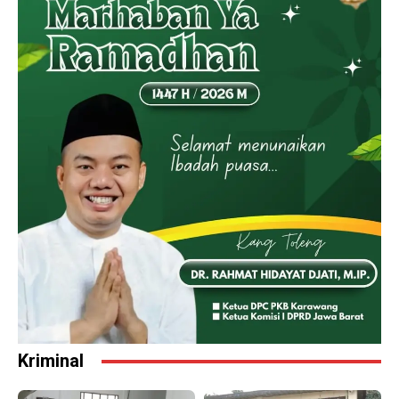
Kriminal