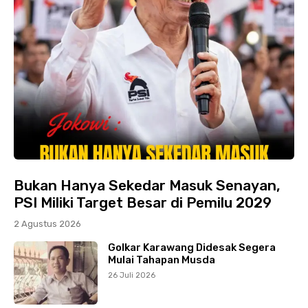
Bukan Hanya Sekedar Masuk Senayan,
PSI Miliki Target Besar di Pemilu 2029
2 Agustus 2026
Golkar Karawang Didesak Segera
Mulai Tahapan Musda
26 Juli 2026