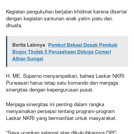
Kegiatan pengukuhan berjalan khidmat karena disertai
dengan kegiatan santunan anak yatim piatu dan
dhuafa.
Berita Lainnya
Pemkot Bekasi Desak Pemkab
Bogor Tindak 5 Perusahaan Diduga Cemari
Aliran Sungai
H. ME. Suparno menyampaikan, bahwa Laskar NKRI
Purwasari harus tetap satu komando dan menjaga
sinergitas dengan kepengurusan pusat.
Menjaga sinergitas ini penting dalam rangka
menyamakan persepsi tentang program-program
Laskar NKRI yang bermanfaat untuk masyarakat.
“Saya ucapkan selamat atas dikukuhkannya DPC