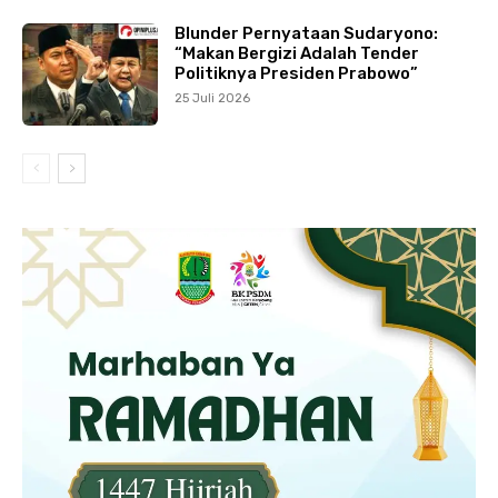
Blunder Pernyataan Sudaryono:
“Makan Bergizi Adalah Tender
Politiknya Presiden Prabowo”
25 Juli 2026