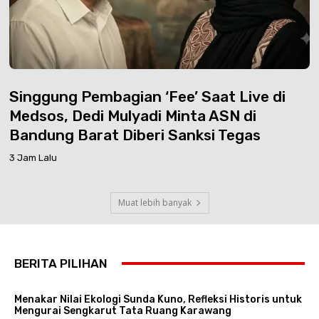
Singgung Pembagian ‘Fee’ Saat Live di
Medsos, Dedi Mulyadi Minta ASN di
Bandung Barat Diberi Sanksi Tegas
3 Jam Lalu
Muat lebih banyak
BERITA PILIHAN
Menakar Nilai Ekologi Sunda Kuno, Refleksi Historis untuk
Mengurai Sengkarut Tata Ruang Karawang