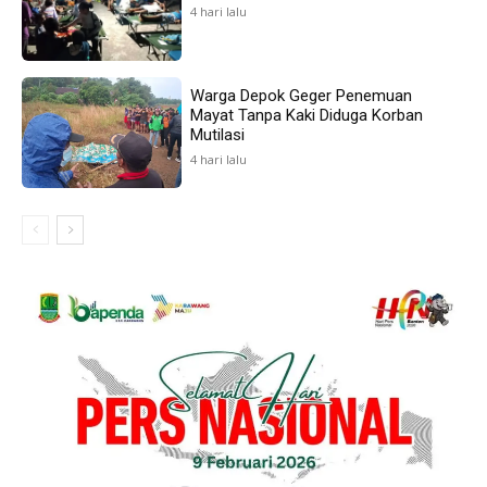
4 hari lalu
Warga Depok Geger Penemuan
Mayat Tanpa Kaki Diduga Korban
Mutilasi
4 hari lalu