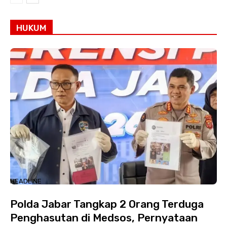
HUKUM
HEADLINE
Polda Jabar Tangkap 2 Orang Terduga
Penghasutan di Medsos, Pernyataan