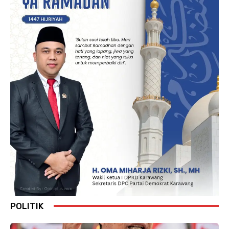
POLITIK