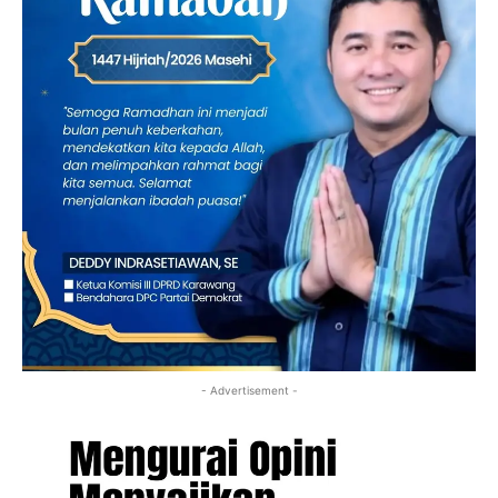
- Advertisement -