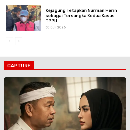
Kejagung Tetapkan Nurman Herin
sebagai Tersangka Kedua Kasus
TPPU
30 Juli 2026
CAPTURE