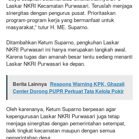
Laskar NKRI Kecamatan Purwasari. Teruslah menjaga
sinergitas dengan pengurus pusat. Prioritaskan
program-program kerja yang bermanfaat untuk
masyarakat,” tutur H. ME. Suparno.
Ditambahkan Ketum Suparno, pengkuhan Laskar
NKRI Purwasari ini hanya merupakan langkah awal.
Karena tugas dan amanah besar tentu sedang menanti
Laskar NKRI Purwasari ke depan.
Berita Lainnya
Respons Warning KPK, Ghazali
Center Dorong PUPR Perkuat Tata Kelola Pokir
Oleh karenanya, Ketum Suparno berpesan agar
kepengurusan Laskar NKRI Purwasari juga tetap
menjaga sinergitas dengan pemerintahan setempat,
baik tingkat kecamatan maupun dengan semua
pemerintahan desa.