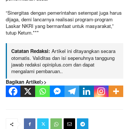
“Sinergitas dengan pemerintahan setempat juga harus
dijaga, demi lancarnya realisasi program-program
Laskar NKRI yang bermanfaat untuk masyarakat,”
tutup Ketum.***
Artikel ini ditayangkan secara
Catatan Redaksi:
otomatis. Validitas dan isi sepenuhnya tanggung
jawab redaksi opiniplus.com dan dapat
mengalami pembaruan..
Bagikan Artikel>>