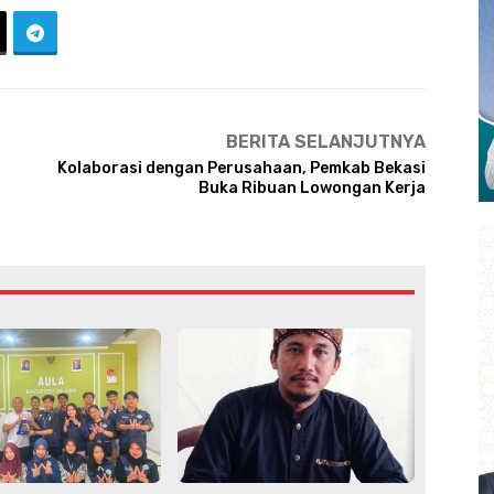
BERITA SELANJUTNYA
Kolaborasi dengan Perusahaan, Pemkab Bekasi
Buka Ribuan Lowongan Kerja