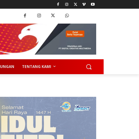
KUNGAN
TENTANG KAMI