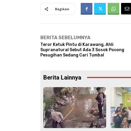
Bagikan
BERITA SEBELUMNYA
Teror Ketuk Pintu di Karawang, Ahli
Supranatural Sebut Ada 3 Sosok Pocong
Pesugihan Sedang Cari Tumbal
Berita Lainnya