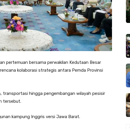
kan pertemuan bersama perwakilan Kedutaan Besar
rencana kolaborasi strategis antara Pemda Provinsi
an, transportasi hingga pengembangan wilayah pesisir
 tersebut.
unan kampung Inggris versi Jawa Barat.