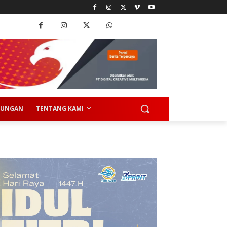
KUNGAN
TENTANG KAMI