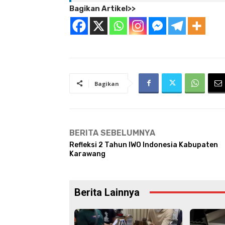
Bagikan Artikel>>
Bagikan
BERITA SEBELUMNYA
Refleksi 2 Tahun IWO Indonesia Kabupaten
Karawang
Berita Lainnya