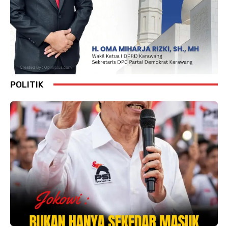
POLITIK