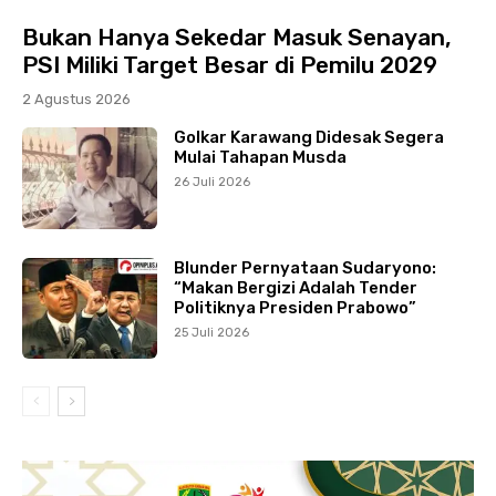
Bukan Hanya Sekedar Masuk Senayan,
PSI Miliki Target Besar di Pemilu 2029
2 Agustus 2026
Golkar Karawang Didesak Segera
Mulai Tahapan Musda
26 Juli 2026
Blunder Pernyataan Sudaryono:
“Makan Bergizi Adalah Tender
Politiknya Presiden Prabowo”
25 Juli 2026