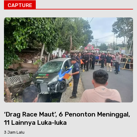
CAPTURE
‘Drag Race Maut’, 6 Penonton Meninggal,
11 Lainnya Luka-luka
3 Jam Lalu