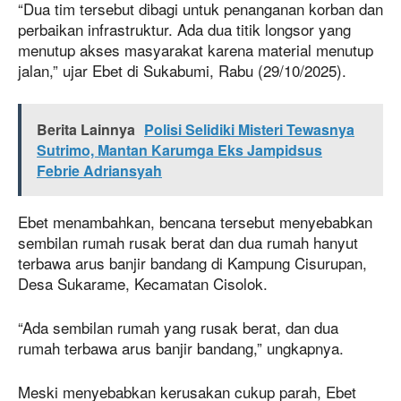
“Dua tim tersebut dibagi untuk penanganan korban dan
perbaikan infrastruktur. Ada dua titik longsor yang
menutup akses masyarakat karena material menutup
jalan,” ujar Ebet di Sukabumi, Rabu (29/10/2025).
Berita Lainnya
Polisi Selidiki Misteri Tewasnya
Sutrimo, Mantan Karumga Eks Jampidsus
Febrie Adriansyah
Ebet menambahkan, bencana tersebut menyebabkan
sembilan rumah rusak berat dan dua rumah hanyut
terbawa arus banjir bandang di Kampung Cisurupan,
Desa Sukarame, Kecamatan Cisolok.
“Ada sembilan rumah yang rusak berat, dan dua
rumah terbawa arus banjir bandang,” ungkapnya.
Meski menyebabkan kerusakan cukup parah, Ebet