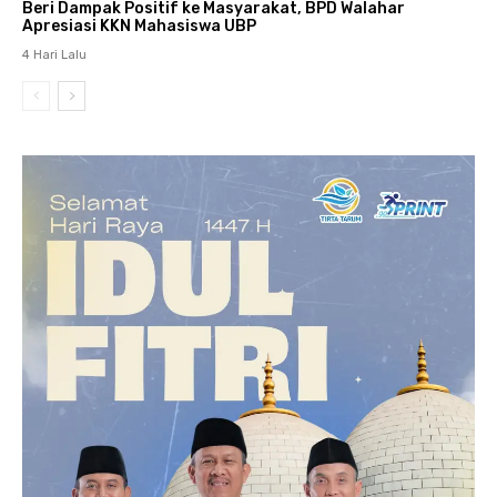
Beri Dampak Positif ke Masyarakat, BPD Walahar
Apresiasi KKN Mahasiswa UBP
4 Hari Lalu