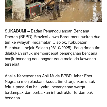
Badan Penanggulangan Bencana
SUKABUMI –
Daerah (BPBD) Provinsi Jawa Barat menurunkan dua
tim ke wilayah Kecamatan Cisolok, Kabupaten
Sukabumi, sejak Selasa (28/10/2025). Pengiriman tim
dilakukan untuk mempercepat penanganan bencana
banjir bandang dan longsor yang melanda kawasan
tersebut.
Analis Kebencanaan Ahli Muda BPBD Jabar Ebet
Nugraha menjelaskan, kedua tim diterjunkan untuk
fokus pada dua hal, yakni penanganan warga
terdampak dan perbaikan infrastruktur terdampak
bencana.