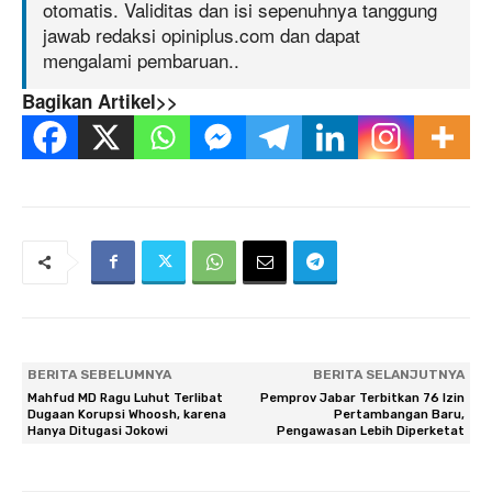
otomatis. Validitas dan isi sepenuhnya tanggung
jawab redaksi opiniplus.com dan dapat
mengalami pembaruan..
Bagikan Artikel>>
BERITA SEBELUMNYA
BERITA SELANJUTNYA
Mahfud MD Ragu Luhut Terlibat
Pemprov Jabar Terbitkan 76 Izin
Dugaan Korupsi Whoosh, karena
Pertambangan Baru,
Hanya Ditugasi Jokowi
Pengawasan Lebih Diperketat