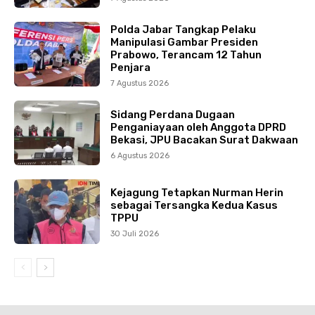
Polda Jabar Tangkap Pelaku
Manipulasi Gambar Presiden
Prabowo, Terancam 12 Tahun
Penjara
7 Agustus 2026
Sidang Perdana Dugaan
Penganiayaan oleh Anggota DPRD
Bekasi, JPU Bacakan Surat Dakwaan
6 Agustus 2026
Kejagung Tetapkan Nurman Herin
sebagai Tersangka Kedua Kasus
TPPU
30 Juli 2026