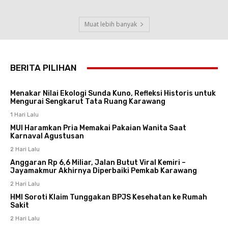
Muat lebih banyak
BERITA PILIHAN
Menakar Nilai Ekologi Sunda Kuno, Refleksi Historis untuk
Mengurai Sengkarut Tata Ruang Karawang
1 Hari Lalu
MUI Haramkan Pria Memakai Pakaian Wanita Saat
Karnaval Agustusan
2 Hari Lalu
Anggaran Rp 6,6 Miliar, Jalan Butut Viral Kemiri –
Jayamakmur Akhirnya Diperbaiki Pemkab Karawang
2 Hari Lalu
HMI Soroti Klaim Tunggakan BPJS Kesehatan ke Rumah
Sakit
2 Hari Lalu