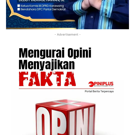
- Advertisement -