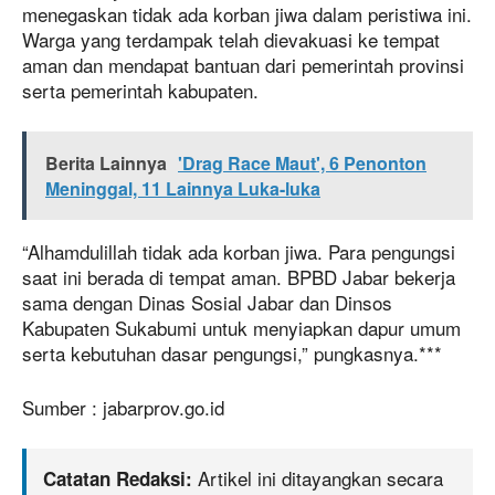
menegaskan tidak ada korban jiwa dalam peristiwa ini.
Warga yang terdampak telah dievakuasi ke tempat
aman dan mendapat bantuan dari pemerintah provinsi
serta pemerintah kabupaten.
Berita Lainnya
'Drag Race Maut', 6 Penonton
Meninggal, 11 Lainnya Luka-luka
“Alhamdulillah tidak ada korban jiwa. Para pengungsi
saat ini berada di tempat aman. BPBD Jabar bekerja
sama dengan Dinas Sosial Jabar dan Dinsos
Kabupaten Sukabumi untuk menyiapkan dapur umum
serta kebutuhan dasar pengungsi,” pungkasnya.***
Sumber : jabarprov.go.id
Artikel ini ditayangkan secara
Catatan Redaksi: