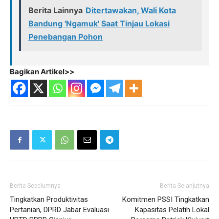
Berita Lainnya
Ditertawakan, Wali Kota
Bandung 'Ngamuk' Saat Tinjau Lokasi
Penebangan Pohon
Bagikan Artikel>>
Berita Sebelumnya
Berita Selanjutnya
Tingkatkan Produktivitas
Komitmen PSSI Tingkatkan
Pertanian, DPRD Jabar Evaluasi
Kapasitas Pelatih Lokal