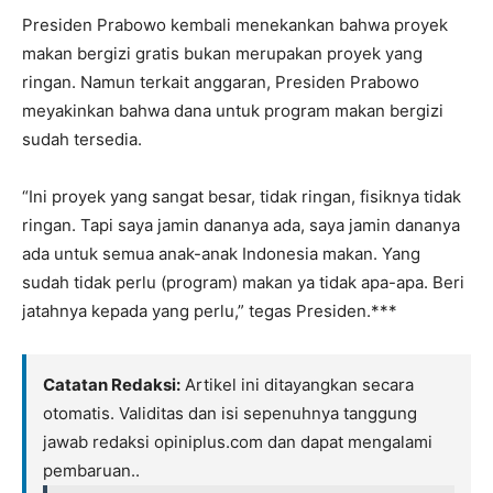
Presiden Prabowo kembali menekankan bahwa proyek
makan bergizi gratis bukan merupakan proyek yang
ringan. Namun terkait anggaran, Presiden Prabowo
meyakinkan bahwa dana untuk program makan bergizi
sudah tersedia.
“Ini proyek yang sangat besar, tidak ringan, fisiknya tidak
ringan. Tapi saya jamin dananya ada, saya jamin dananya
ada untuk semua anak-anak Indonesia makan. Yang
sudah tidak perlu (program) makan ya tidak apa-apa. Beri
jatahnya kepada yang perlu,” tegas Presiden.***
Catatan Redaksi:
Artikel ini ditayangkan secara
otomatis. Validitas dan isi sepenuhnya tanggung
jawab redaksi opiniplus.com dan dapat mengalami
pembaruan..