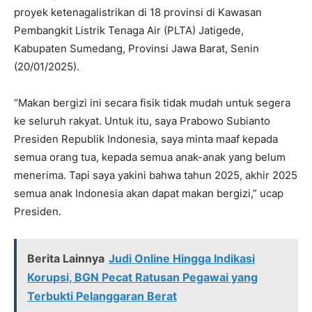
proyek ketenagalistrikan di 18 provinsi di Kawasan
Pembangkit Listrik Tenaga Air (PLTA) Jatigede,
Kabupaten Sumedang, Provinsi Jawa Barat, Senin
(20/01/2025).
“Makan bergizi ini secara fisik tidak mudah untuk segera
ke seluruh rakyat. Untuk itu, saya Prabowo Subianto
Presiden Republik Indonesia, saya minta maaf kepada
semua orang tua, kepada semua anak-anak yang belum
menerima. Tapi saya yakini bahwa tahun 2025, akhir 2025
semua anak Indonesia akan dapat makan bergizi,” ucap
Presiden.
Berita Lainnya
Judi Online Hingga Indikasi
Korupsi, BGN Pecat Ratusan Pegawai yang
Terbukti Pelanggaran Berat