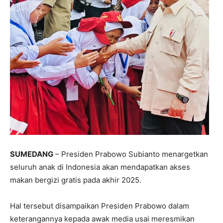
SUMEDANG
– Presiden Prabowo Subianto menargetkan
seluruh anak di Indonesia akan mendapatkan akses
makan bergizi gratis pada akhir 2025.
Hal tersebut disampaikan Presiden Prabowo dalam
keterangannya kepada awak media usai meresmikan