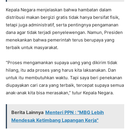
Kepala Negara menjelaskan bahwa hambatan dalam
distribusi makan bergizi gratis tidak hanya bersifat fisik,
tetapi juga administratif, serta pentingnya pengamanan
dana agar tidak terjadi penyelewengan. Namun, Presiden
menekankan bahwa pemerintah terus berupaya yang
terbaik untuk masyarakat.
“Proses mengamankan supaya uang yang dikirim tidak
hilang, itu ada proses yang harus kita laksanakan. Dan
untuk itu membutuhkan waktu. Tapi saya beri penekanan
diupayakan cari cara yang terbaik, tercepat supaya semua
anak-anak kita bisa merasakan,” tutur Kepala Negara.
Berita Lainnya
Menteri PPN : "MBG Lebih
Mendesak Ketimbang Lapangan Kerja"