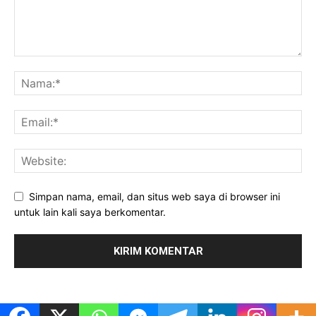
Simpan nama, email, dan situs web saya di browser ini
untuk lain kali saya berkomentar.