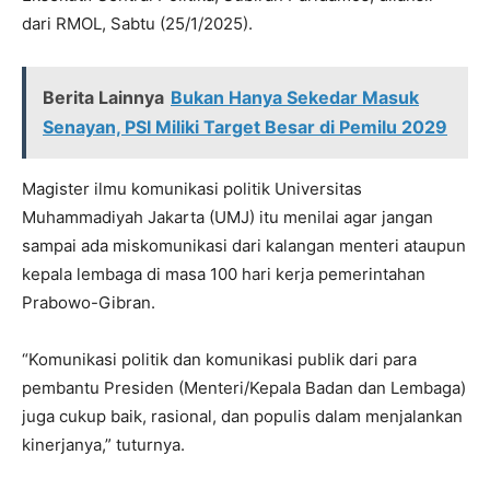
dari RMOL, Sabtu (25/1/2025).
Berita Lainnya
Bukan Hanya Sekedar Masuk
Senayan, PSI Miliki Target Besar di Pemilu 2029
Magister ilmu komunikasi politik Universitas
Muhammadiyah Jakarta (UMJ) itu menilai agar jangan
sampai ada miskomunikasi dari kalangan menteri ataupun
kepala lembaga di masa 100 hari kerja pemerintahan
Prabowo-Gibran.
“Komunikasi politik dan komunikasi publik dari para
pembantu Presiden (Menteri/Kepala Badan dan Lembaga)
juga cukup baik, rasional, dan populis dalam menjalankan
kinerjanya,” tuturnya.