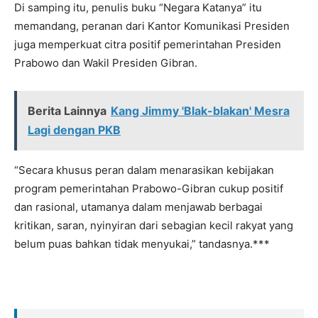
Di samping itu, penulis buku “Negara Katanya” itu
memandang, peranan dari Kantor Komunikasi Presiden
juga memperkuat citra positif pemerintahan Presiden
Prabowo dan Wakil Presiden Gibran.
Berita Lainnya
Kang Jimmy 'Blak-blakan' Mesra
Lagi dengan PKB
“Secara khusus peran dalam menarasikan kebijakan
program pemerintahan Prabowo-Gibran cukup positif
dan rasional, utamanya dalam menjawab berbagai
kritikan, saran, nyinyiran dari sebagian kecil rakyat yang
belum puas bahkan tidak menyukai,” tandasnya.***