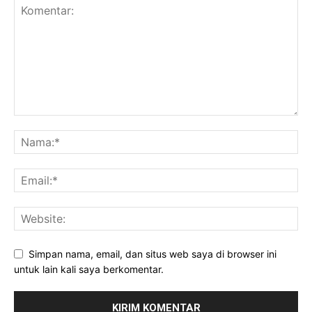
Simpan nama, email, dan situs web saya di browser ini
untuk lain kali saya berkomentar.