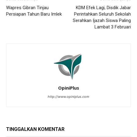
Wapres Gibran Tinjau
KDM Efek Lagi, Disdik Jabar
Persiapan Tahun Baru Imlek
Perintahkan Seluruh Sekolah
Serahkan Ijazah Siswa Paling
Lambat 3 Februari
OpiniPlus
http://www.opiniplus.com
TINGGALKAN KOMENTAR