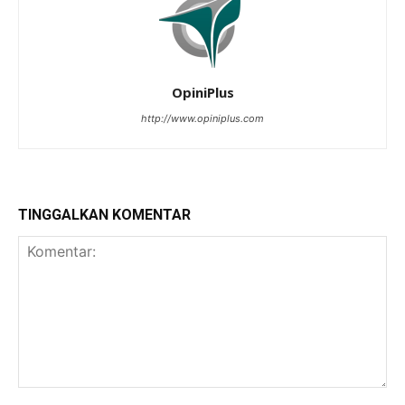
OpiniPlus
http://www.opiniplus.com
TINGGALKAN KOMENTAR