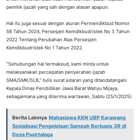
pemilik ijazah yang sah dengan alasan apapun.
Hal itu juga sesuai dengan aturan Permendikbud Nomor
58 Tahun 2024, Persesjen Kemdikbudristek No 3 Tahun
2022 Tentang Perubahan Atas Persesjen
Kemdikbudristek No 1 Tahun 2022.
“Sehubungan hal termaksud, kami minta untuk
melaksanakan percepatan penyerahan ijazah
SMA/SMK/SLB,” tulis surat edaran yang ditandatangani
Kepala Dinas Pendidikan Jawa Barat Wahyu Mijaya,
sebagaimana yang diterima wartawan, Sabtu (25/1/2025).
Berita Lainnya
Mahasiswa KKN UBP Karawang
Sosialisasi Pengelolaan Sampah Berbasis 3R di
Desa Pasirtalaga