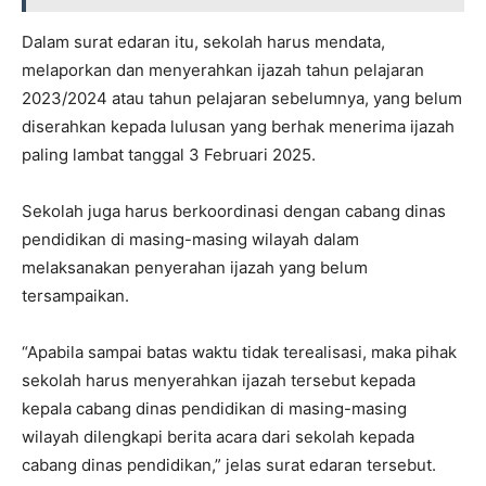
Dalam surat edaran itu, sekolah harus mendata,
melaporkan dan menyerahkan ijazah tahun pelajaran
2023/2024 atau tahun pelajaran sebelumnya, yang belum
diserahkan kepada lulusan yang berhak menerima ijazah
paling lambat tanggal 3 Februari 2025.
Sekolah juga harus berkoordinasi dengan cabang dinas
pendidikan di masing-masing wilayah dalam
melaksanakan penyerahan ijazah yang belum
tersampaikan.
“Apabila sampai batas waktu tidak terealisasi, maka pihak
sekolah harus menyerahkan ijazah tersebut kepada
kepala cabang dinas pendidikan di masing-masing
wilayah dilengkapi berita acara dari sekolah kepada
cabang dinas pendidikan,” jelas surat edaran tersebut.