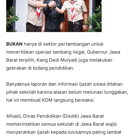
BUKAN
hanya di sektor pertambangan untuk
menertibkan operasi tambang ilegal, Gubernur Jawa
Barat terpilih, Kang Dedi Mulyadi juga melakukan
gebrakan di bidang pendidikan.
Banyaknya laporan dan informasi ijazah siswa ditahan
pihak sekolah karena alasan belum melunasi tunggakan,
hal ini membuat KDM langsung bereaksi.
Alhasil, Dinas Pendidikan (Disdik) Jawa Barat
memerintahkan semua sekolah di Jawa Barat wajib
menyerahkan ijazah kepada lulusannya paling lambat