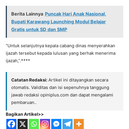
Berita Lainnya
Puncak Hari Anak Nasional,
Bupati Karawang Launching Modul Belajar
Gratis untuk SD dan SMP
“Untuk selanjutnya kepala cabang dinas menyerahkan
ijazah tersebut kepada lulusan yang berhak menerima
ijazah,”.****
Catatan Redaksi:
Artikel ini ditayangkan secara
otomatis. Validitas dan isi sepenuhnya tanggung
jawab redaksi opiniplus.com dan dapat mengalami
pembaruan..
Bagikan Artikel>>