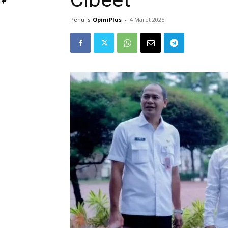
Penulis
OpiniPlus
-
4 Maret 2025