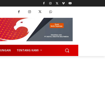
KUNGAN
TENTANG KAMI