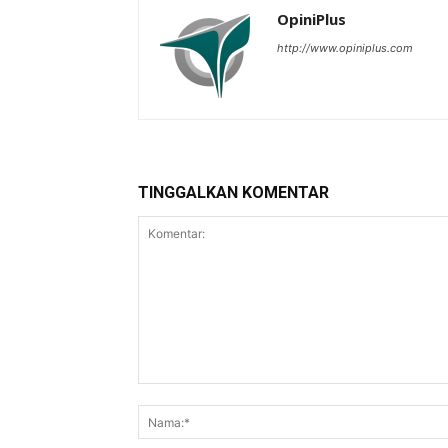
OpiniPlus
http://www.opiniplus.com
TINGGALKAN KOMENTAR