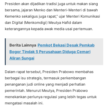
Presiden akan dijadikan tradisi juga untuk makan siang
bersama, jajaran Menko dan Menteri-Menteri di bawah
Kemenko sekaligus juga rapat,” ujar Menteri Komunikasi
dan Digital (Menkomdigi) Meutya Hafid dalam
keterangannya kepada awak media usai pertemuan.
Berita Lainnya
Pemkot Bekasi Desak Pemkab
Bogor Tindak 5 Perusahaan Diduga Cemari
Aliran Sungai
Dalam rapat tersebut, Presiden Prabowo membahas
berbagai isu strategis, termasuk perkembangan
penanganan judi online yang menjadi perhatian
pemerintah. Menurut Meutya, Presiden Prabowo
menekankan perlunya regulasi yang lebih tegas untuk
mengatasi masalah ini.