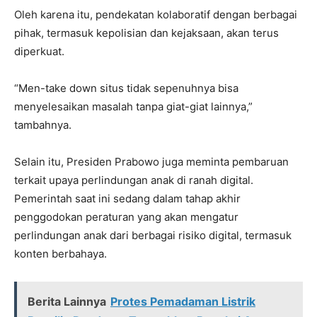
Oleh karena itu, pendekatan kolaboratif dengan berbagai
pihak, termasuk kepolisian dan kejaksaan, akan terus
diperkuat.
“Men-take down situs tidak sepenuhnya bisa
menyelesaikan masalah tanpa giat-giat lainnya,”
tambahnya.
Selain itu, Presiden Prabowo juga meminta pembaruan
terkait upaya perlindungan anak di ranah digital.
Pemerintah saat ini sedang dalam tahap akhir
penggodokan peraturan yang akan mengatur
perlindungan anak dari berbagai risiko digital, termasuk
konten berbahaya.
Berita Lainnya
Protes Pemadaman Listrik