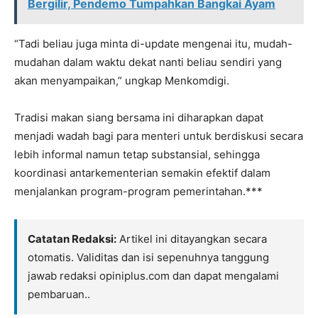
Bergilir, Pendemo Tumpahkan Bangkai Ayam
“Tadi beliau juga minta di-update mengenai itu, mudah-
mudahan dalam waktu dekat nanti beliau sendiri yang
akan menyampaikan,” ungkap Menkomdigi.
Tradisi makan siang bersama ini diharapkan dapat
menjadi wadah bagi para menteri untuk berdiskusi secara
lebih informal namun tetap substansial, sehingga
koordinasi antarkementerian semakin efektif dalam
menjalankan program-program pemerintahan.***
Catatan Redaksi:
Artikel ini ditayangkan secara
otomatis. Validitas dan isi sepenuhnya tanggung
jawab redaksi opiniplus.com dan dapat mengalami
pembaruan..