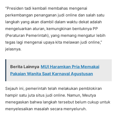
“Presiden tadi kembali membahas mengenai
perkembangan penanganan judi online dan salah satu
langkah yang akan diambil dalam waktu dekat adalah
mengeluarkan aturan, kemungkinan bentuknya PP
(Peraturan Pemerintah), yang memang mengatur lebih
tegas lagi mengenai upaya kita melawan judi online,”
jelasnya.
Berita Lainnya
MUI Haramkan Pria Memakai
Pakaian Wanita Saat Karnaval Agustusan
Sejauh ini, pemerintah telah melakukan pemblokiran
hampir satu juta situs judi online. Namun, Meutya
menegaskan bahwa langkah tersebut belum cukup untuk
menyelesaikan masalah secara menyeluruh.