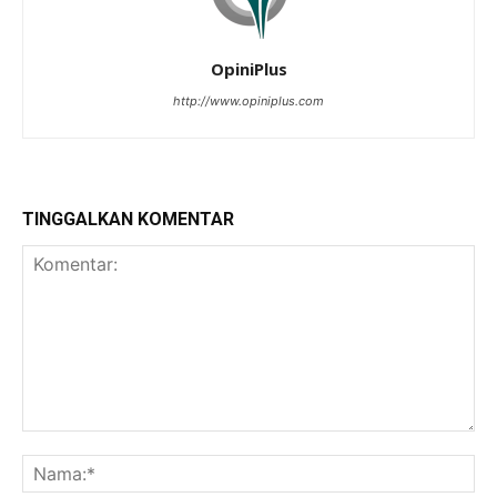
OpiniPlus
http://www.opiniplus.com
TINGGALKAN KOMENTAR