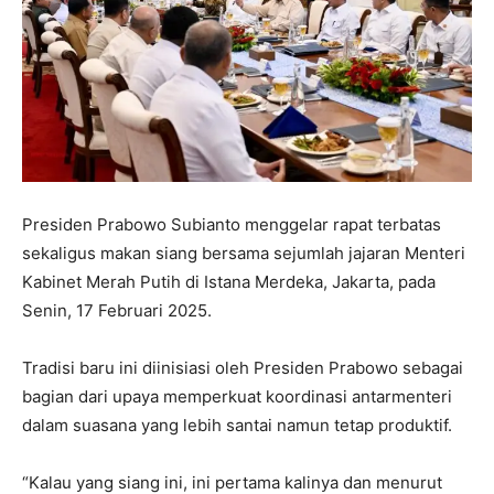
Presiden Prabowo Subianto menggelar rapat terbatas
sekaligus makan siang bersama sejumlah jajaran Menteri
Kabinet Merah Putih di Istana Merdeka, Jakarta, pada
Senin, 17 Februari 2025.
Tradisi baru ini diinisiasi oleh Presiden Prabowo sebagai
bagian dari upaya memperkuat koordinasi antarmenteri
dalam suasana yang lebih santai namun tetap produktif.
“Kalau yang siang ini, ini pertama kalinya dan menurut