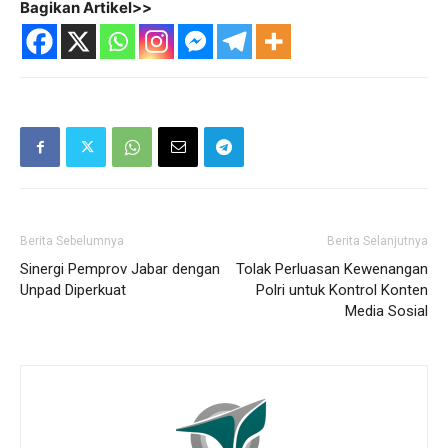
Bagikan Artikel>>
Berita Sebelumnya
Berita Selanjutnya
Sinergi Pemprov Jabar dengan
Tolak Perluasan Kewenangan
Unpad Diperkuat
Polri untuk Kontrol Konten
Media Sosial