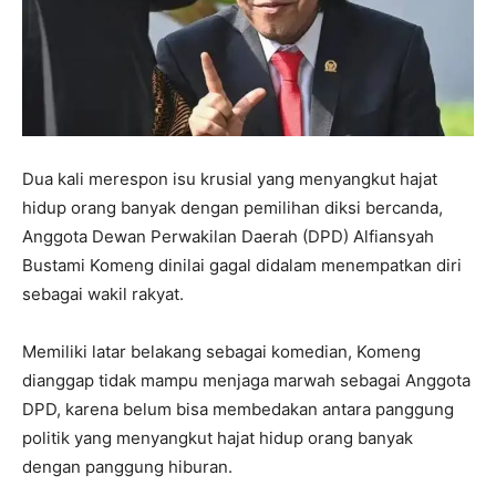
Dua kali merespon isu krusial yang menyangkut hajat
hidup orang banyak dengan pemilihan diksi bercanda,
Anggota Dewan Perwakilan Daerah (DPD) Alfiansyah
Bustami Komeng dinilai gagal didalam menempatkan diri
sebagai wakil rakyat.
Memiliki latar belakang sebagai komedian, Komeng
dianggap tidak mampu menjaga marwah sebagai Anggota
DPD, karena belum bisa membedakan antara panggung
politik yang menyangkut hajat hidup orang banyak
dengan panggung hiburan.