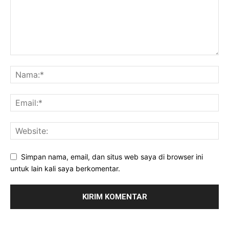
Simpan nama, email, dan situs web saya di browser ini
untuk lain kali saya berkomentar.