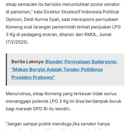
sikap semacam itu berisiko meruntuhkan posisi senator
di parlemen,” kata Direktur Eksekutif Indonesia Political
Opinion, Dedi Kurnia Syah, saat merespons pernyataan
Komeng soal larangan pemerintah terkait penjualan LPG
3 Kg di pedagang eceran, dilansir dari RMOL, Jumat
(7/2/2025).
Berita Lainnya
Blunder Pernyataan Sudaryono:
"Makan Bergizi Adalah Tender Politiknya
Presiden Prabowo"
Menurutnya, sikap Komeng yang terkesan tidak serius
menanggapi polemik LPG 3 Kg ini bisa berdampak buruk
bagi marwah DPD RI itu sendiri.
“Jangan sampai publik menduga jika senator hanya