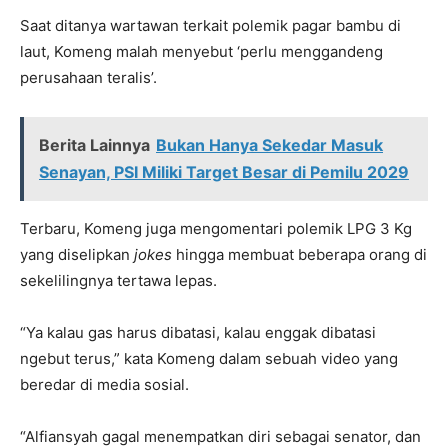
Saat ditanya wartawan terkait polemik pagar bambu di
laut, Komeng malah menyebut ‘perlu menggandeng
perusahaan teralis’.
Berita Lainnya
Bukan Hanya Sekedar Masuk
Senayan, PSI Miliki Target Besar di Pemilu 2029
Terbaru, Komeng juga mengomentari polemik LPG 3 Kg
yang diselipkan
jokes
hingga membuat beberapa orang di
sekelilingnya tertawa lepas.
“Ya kalau gas harus dibatasi, kalau enggak dibatasi
ngebut terus,” kata Komeng dalam sebuah video yang
beredar di media sosial.
“Alfiansyah gagal menempatkan diri sebagai senator, dan