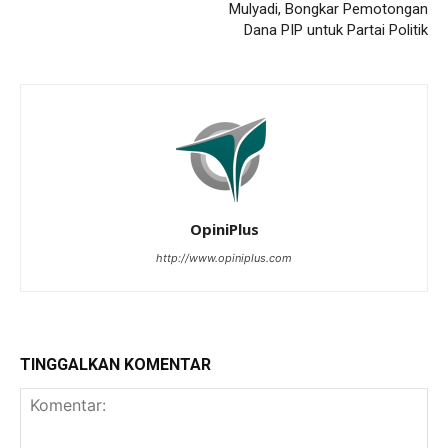
Mulyadi, Bongkar Pemotongan
Dana PIP untuk Partai Politik
OpiniPlus
http://www.opiniplus.com
TINGGALKAN KOMENTAR