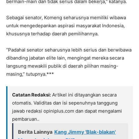
bermain-main dan tidak serius dalam bekerja,” katanya.
Sebagai senator, Komeng seharusnya memiliki wibawa
untuk mengedepankan aspirasi masyarakat Indonesia,
khususnya terhadap daerah pemilihannya.
“Padahal senator seharusnya lebih serius dan berwibawa
dibanding jabatan elite lain, mengingat mereka secara
langsung mewakili publik di daerah pilihan masing-
masing,” tutupnya.***
Catatan Redaksi:
Artikel ini ditayangkan secara
otomatis. Validitas dan isi sepenuhnya tanggung
jawab redaksi opiniplus.com dan dapat mengalami
pembaruan..
Berita Lainnya
Kang Jimmy 'Blak-blakan'