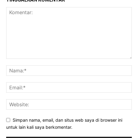
Simpan nama, email, dan situs web saya di browser ini
untuk lain kali saya berkomentar.