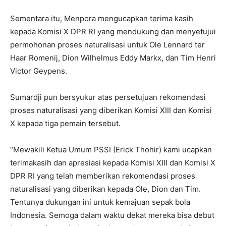
Sementara itu, Menpora mengucapkan terima kasih
kepada Komisi X DPR RI yang mendukung dan menyetujui
permohonan proses naturalisasi untuk Ole Lennard ter
Haar Romenij, Dion Wilhelmus Eddy Markx, dan Tim Henri
Victor Geypens.
Sumardji pun bersyukur atas persetujuan rekomendasi
proses naturalisasi yang diberikan Komisi XIII dan Komisi
X kepada tiga pemain tersebut.
“Mewakili Ketua Umum PSSI (Erick Thohir) kami ucapkan
terimakasih dan apresiasi kepada Komisi XIII dan Komisi X
DPR RI yang telah memberikan rekomendasi proses
naturalisasi yang diberikan kepada Ole, Dion dan Tim.
Tentunya dukungan ini untuk kemajuan sepak bola
Indonesia. Semoga dalam waktu dekat mereka bisa debut