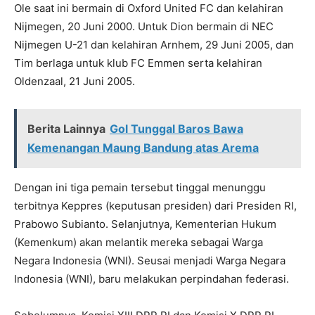
Ole saat ini bermain di Oxford United FC dan kelahiran
Nijmegen, 20 Juni 2000. Untuk Dion bermain di NEC
Nijmegen U-21 dan kelahiran Arnhem, 29 Juni 2005, dan
Tim berlaga untuk klub FC Emmen serta kelahiran
Oldenzaal, 21 Juni 2005.
Berita Lainnya
Gol Tunggal Baros Bawa
Kemenangan Maung Bandung atas Arema
Dengan ini tiga pemain tersebut tinggal menunggu
terbitnya Keppres (keputusan presiden) dari Presiden RI,
Prabowo Subianto. Selanjutnya, Kementerian Hukum
(Kemenkum) akan melantik mereka sebagai Warga
Negara Indonesia (WNI). Seusai menjadi Warga Negara
Indonesia (WNI), baru melakukan perpindahan federasi.