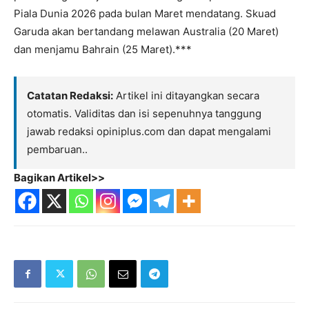
Piala Dunia 2026 pada bulan Maret mendatang. Skuad
Garuda akan bertandang melawan Australia (20 Maret)
dan menjamu Bahrain (25 Maret).***
Catatan Redaksi:
Artikel ini ditayangkan secara
otomatis. Validitas dan isi sepenuhnya tanggung
jawab redaksi opiniplus.com dan dapat mengalami
pembaruan..
Bagikan Artikel>>