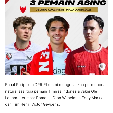
Rapat Paripurna DPR RI resmi mengesahkan permohonan
naturalisasi tiga pemain Timnas Indonesia yakni Ole
Lennard ter Haar Romenij, Dion Wilhelmus Eddy Markx,
dan Tim Henri Victor Geypens.