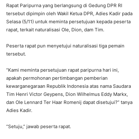
Rapat Paripurna yang berlangsung di Gedung DPR RI
tersebut dipimpin oleh Wakil Ketua DPR, Adies Kadir pada
Selasa (5/11) untuk meminta persetujuan kepada peserta
rapat, terkait naturalisasi Ole, Dion, dam Tim.
Peserta rapat pun menyetujui naturalisasi tiga pemain
tersebut.
“Kami meminta persetujuan rapat paripurna hari ini,
apakah permohonan pertimbangan pemberian
kewarganegaraan Republik Indonesia atas nama Saudara
Tim Henri Victor Geypens, Dion Wilhelmus Eddy Markx,
dan Ole Lennard Ter Haar Romenij dapat disetujui?” tanya
Adies Kadir.
“Setuju,” jawab peserta rapat.