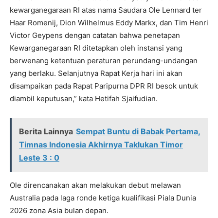
kewarganegaraan RI atas nama Saudara Ole Lennard ter
Haar Romenij, Dion Wilhelmus Eddy Markx, dan Tim Henri
Victor Geypens dengan catatan bahwa penetapan
Kewarganegaraan RI ditetapkan oleh instansi yang
berwenang ketentuan peraturan perundang-undangan
yang berlaku. Selanjutnya Rapat Kerja hari ini akan
disampaikan pada Rapat Paripurna DPR RI besok untuk
diambil keputusan,” kata Hetifah Sjaifudian.
Berita Lainnya
Sempat Buntu di Babak Pertama,
Timnas Indonesia Akhirnya Taklukan Timor
Leste 3 : 0
Ole direncanakan akan melakukan debut melawan
Australia pada laga ronde ketiga kualifikasi Piala Dunia
2026 zona Asia bulan depan.