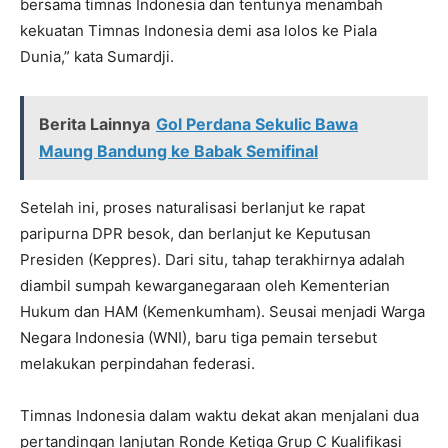
bersama timnas Indonesia dan tentunya menambah
kekuatan Timnas Indonesia demi asa lolos ke Piala
Dunia,” kata Sumardji.
Berita Lainnya
Gol Perdana Sekulic Bawa
Maung Bandung ke Babak Semifinal
Setelah ini, proses naturalisasi berlanjut ke rapat
paripurna DPR besok, dan berlanjut ke Keputusan
Presiden (Keppres). Dari situ, tahap terakhirnya adalah
diambil sumpah kewarganegaraan oleh Kementerian
Hukum dan HAM (Kemenkumham). Seusai menjadi Warga
Negara Indonesia (WNI), baru tiga pemain tersebut
melakukan perpindahan federasi.
Timnas Indonesia dalam waktu dekat akan menjalani dua
pertandingan lanjutan Ronde Ketiga Grup C Kualifikasi