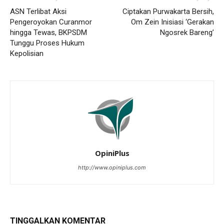
ASN Terlibat Aksi
Ciptakan Purwakarta Bersih,
Pengeroyokan Curanmor
Om Zein Inisiasi ‘Gerakan
hingga Tewas, BKPSDM
Ngosrek Bareng’
Tunggu Proses Hukum
Kepolisian
OpiniPlus
http://www.opiniplus.com
TINGGALKAN KOMENTAR