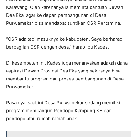
Karawang. Oleh karenanya ia meminta bantuan Dewan
Dea Eka, agar ke depan pembangunan di Desa
Purwamekar bisa mendapat suntikan CSR Pertamina.
“CSR ada tapi masuknya ke kabupaten. Saya berharap
berbagilah CSR dengan desa,” harap Ibu Kades.
Di kesempatan ini, Kades juga menanyakan adakah dana
aspirasi Dewan Provinsi Dea Eka yang sekiranya bisa
membantu program dan proses pembangunan di Desa
Purwamekar.
Pasalnya, saat ini Desa Purwamekar sedang memiliki
program membangun Pendopo Kampung KB dan
pendopo atau rumah ramah anak.