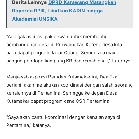
Berita Lainnya
DPRD Karawang Matangkan
Raperda RPIK, Libatkan KADIN hingga
Akademisi UNSIKA
“Ada gak aspirasi pak dewan untuk membantu
pembangunan desa di Purwamekar. Karena desa kita
baru dapat program Jabar Ca’ang. Sementara mau
bangun pendopo kampung KB dan ramah anak,” tuturnya.
Menjawab aspirasi Pemdes Kutamekar ini, Dea Eka
berjanji akan melakukan koordinasi dengan salah seorang
kenalannya di Pertamina. Sehingga ke depan Desa
Kutamekar dapat program dana CSR Pertamina.
“Saya akan bantu koordinasi dengan kenalan saya di
Pertamina,” katanya.