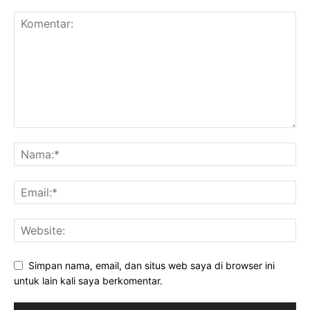
Simpan nama, email, dan situs web saya di browser ini
untuk lain kali saya berkomentar.