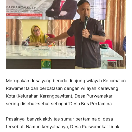
Merupakan desa yang berada di ujung wilayah Kecamatan
Rawamerta dan berbatasan dengan wilayah Karawang
Kota (Kelurahan Karangpawitan), Desa Purwamekar
sering disebut-sebut sebagai ‘Desa Bos Pertamina’
Pasalnya, banyak aktivitas sumur pertamina di desa
tersebut. Namun kenyataanya, Desa Purwamekar tidak