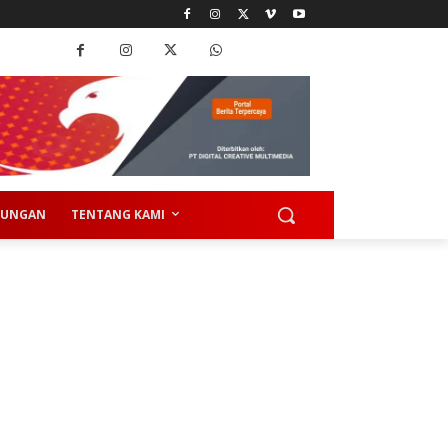
KUNGAN
TENTANG KAMI