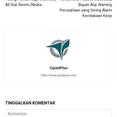
All Star Resmi Dibuka
Bupati Aep Warning
Perusahaan yang Sering Alami
Kecelakaan Kerja
OpiniPlus
http://www.opiniplus.com
TINGGALKAN KOMENTAR