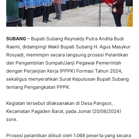
SUBANG
– Bupati Subang Reynaldy Putra Andita Budi
Raemi, didampingi Wakil Bupati Subang H. Agus Masykur
Rosyadi, memimpin secara langsung prosesi Pelantikan
dan Pengambilan Sumpah/Janji Pegawai Pemerintah
dengan Perjanjian Kerja (PPPK) Formasi Tahun 2024,
sekaligus menyerahkan Surat Keputusan Bupati Subang
tentang Pengangkatan PPPK.
Kegiatan tersebut dilaksanakan di Desa Pangsor,
Kecamatan Pagaden Barat, pada Jumat (20/06/2024)
sore.
Prosesi pelantikan diikuti oleh 1.068 peserta yang secara