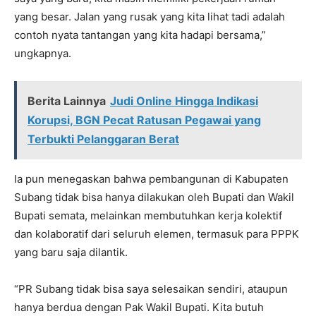
yang besar. Jalan yang rusak yang kita lihat tadi adalah
contoh nyata tantangan yang kita hadapi bersama,”
ungkapnya.
Berita Lainnya
Judi Online Hingga Indikasi
Korupsi, BGN Pecat Ratusan Pegawai yang
Terbukti Pelanggaran Berat
Ia pun menegaskan bahwa pembangunan di Kabupaten
Subang tidak bisa hanya dilakukan oleh Bupati dan Wakil
Bupati semata, melainkan membutuhkan kerja kolektif
dan kolaboratif dari seluruh elemen, termasuk para PPPK
yang baru saja dilantik.
“PR Subang tidak bisa saya selesaikan sendiri, ataupun
hanya berdua dengan Pak Wakil Bupati. Kita butuh