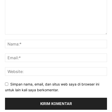
Simpan nama, email, dan situs web saya di browser ini
untuk lain kali saya berkomentar.