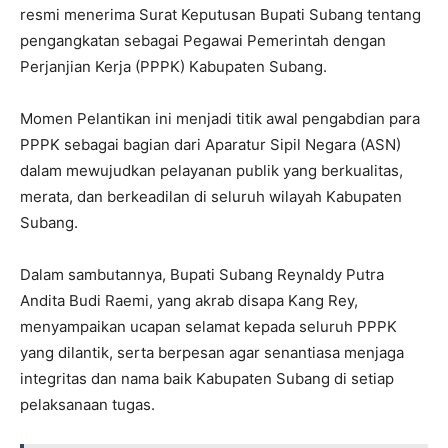
resmi menerima Surat Keputusan Bupati Subang tentang
pengangkatan sebagai Pegawai Pemerintah dengan
Perjanjian Kerja (PPPK) Kabupaten Subang.
Momen Pelantikan ini menjadi titik awal pengabdian para
PPPK sebagai bagian dari Aparatur Sipil Negara (ASN)
dalam mewujudkan pelayanan publik yang berkualitas,
merata, dan berkeadilan di seluruh wilayah Kabupaten
Subang.
Dalam sambutannya, Bupati Subang Reynaldy Putra
Andita Budi Raemi, yang akrab disapa Kang Rey,
menyampaikan ucapan selamat kepada seluruh PPPK
yang dilantik, serta berpesan agar senantiasa menjaga
integritas dan nama baik Kabupaten Subang di setiap
pelaksanaan tugas.