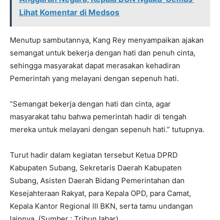
Lihat Komentar di Medsos
Menutup sambutannya, Kang Rey menyampaikan ajakan
semangat untuk bekerja dengan hati dan penuh cinta,
sehingga masyarakat dapat merasakan kehadiran
Pemerintah yang melayani dengan sepenuh hati.
“Semangat bekerja dengan hati dan cinta, agar
masyarakat tahu bahwa pemerintah hadir di tengah
mereka untuk melayani dengan sepenuh hati.” tutupnya.
Turut hadir dalam kegiatan tersebut Ketua DPRD
Kabupaten Subang, Sekretaris Daerah Kabupaten
Subang, Asisten Daerah Bidang Pemerintahan dan
Kesejahteraan Rakyat, para Kepala OPD, para Camat,
Kepala Kantor Regional III BKN, serta tamu undangan
lainnya. (Sumber : TribunJabar)