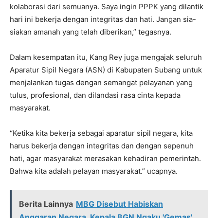
kolaborasi dari semuanya. Saya ingin PPPK yang dilantik
hari ini bekerja dengan integritas dan hati. Jangan sia-
siakan amanah yang telah diberikan,” tegasnya.
Dalam kesempatan itu, Kang Rey juga mengajak seluruh
Aparatur Sipil Negara (ASN) di Kabupaten Subang untuk
menjalankan tugas dengan semangat pelayanan yang
tulus, profesional, dan dilandasi rasa cinta kepada
masyarakat.
“Ketika kita bekerja sebagai aparatur sipil negara, kita
harus bekerja dengan integritas dan dengan sepenuh
hati, agar masyarakat merasakan kehadiran pemerintah.
Bahwa kita adalah pelayan masyarakat.” ucapnya.
Berita Lainnya
MBG Disebut Habiskan
Anggaran Negara, Kepala BGN Ngaku 'Gemas'