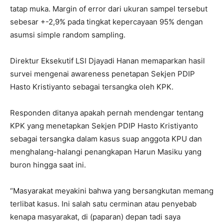
tatap muka. Margin of error dari ukuran sampel tersebut
sebesar +-2,9% pada tingkat kepercayaan 95% dengan
asumsi simple random sampling.
Direktur Eksekutif LSI Djayadi Hanan memaparkan hasil
survei mengenai awareness penetapan Sekjen PDIP
Hasto Kristiyanto sebagai tersangka oleh KPK.
Responden ditanya apakah pernah mendengar tentang
KPK yang menetapkan Sekjen PDIP Hasto Kristiyanto
sebagai tersangka dalam kasus suap anggota KPU dan
menghalang-halangi penangkapan Harun Masiku yang
buron hingga saat ini.
“Masyarakat meyakini bahwa yang bersangkutan memang
terlibat kasus. Ini salah satu cerminan atau penyebab
kenapa masyarakat, di (paparan) depan tadi saya