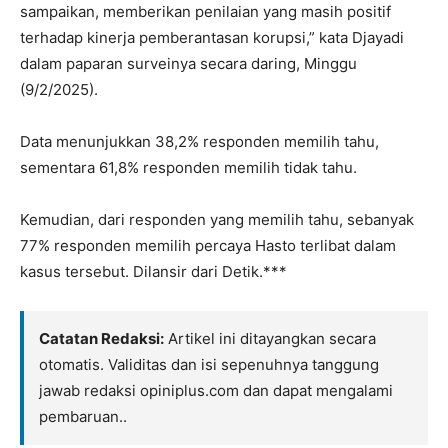
sampaikan, memberikan penilaian yang masih positif
terhadap kinerja pemberantasan korupsi,” kata Djayadi
dalam paparan surveinya secara daring, Minggu
(9/2/2025).
Data menunjukkan 38,2% responden memilih tahu,
sementara 61,8% responden memilih tidak tahu.
Kemudian, dari responden yang memilih tahu, sebanyak
77% responden memilih percaya Hasto terlibat dalam
kasus tersebut. Dilansir dari Detik.***
Catatan Redaksi:
Artikel ini ditayangkan secara
otomatis. Validitas dan isi sepenuhnya tanggung
jawab redaksi opiniplus.com dan dapat mengalami
pembaruan..