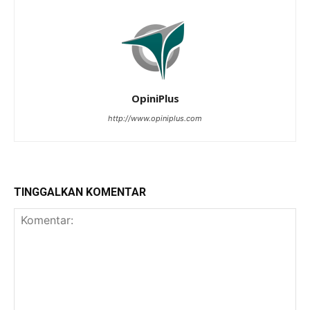
OpiniPlus
http://www.opiniplus.com
TINGGALKAN KOMENTAR