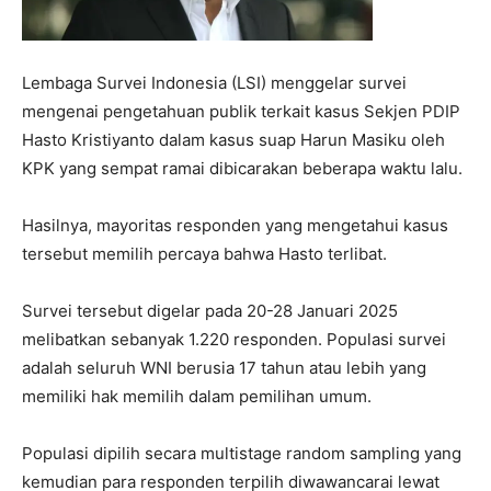
Lembaga Survei Indonesia (LSI) menggelar survei
mengenai pengetahuan publik terkait kasus Sekjen PDIP
Hasto Kristiyanto dalam kasus suap Harun Masiku oleh
KPK yang sempat ramai dibicarakan beberapa waktu lalu.
Hasilnya, mayoritas responden yang mengetahui kasus
tersebut memilih percaya bahwa Hasto terlibat.
Survei tersebut digelar pada 20-28 Januari 2025
melibatkan sebanyak 1.220 responden. Populasi survei
adalah seluruh WNI berusia 17 tahun atau lebih yang
memiliki hak memilih dalam pemilihan umum.
Populasi dipilih secara multistage random sampling yang
kemudian para responden terpilih diwawancarai lewat