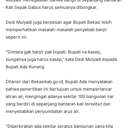
Kali Sepak Gabus harus semuanya dibongkar.
Dedi Mulyadi juga berpesan agar Bupati Bekasi lebih
memperhatikan masalah-masalah penyebab banjir
seperti ini.
“Gimana gak banjir pak bupati. Bupati na kasep,
sungainya juga harus kasep,” kata Dedi Mulyadi kepada
Bupati Ade Kunang.
Dilansir dari Bekasikab.go.id, Bupati Ade menyatakan
bahwa penertiban ini bertujuan untuk memperlancar
aliran air, mengingat adanya sekitar 100 bangunan liar
yang berdiri di sepanjang bantaran kali tersebut dan
menyebabkan penyumbatan arus air.
“Diperkirakan ada sekitar seratus bangunan yang kita