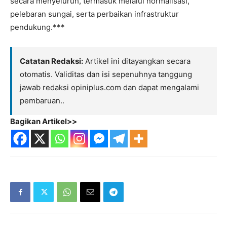
secara menyeluruh, termasuk melalui normalisasi,
pelebaran sungai, serta perbaikan infrastruktur
pendukung.***
Catatan Redaksi:
Artikel ini ditayangkan secara
otomatis. Validitas dan isi sepenuhnya tanggung
jawab redaksi opiniplus.com dan dapat mengalami
pembaruan..
Bagikan Artikel>>