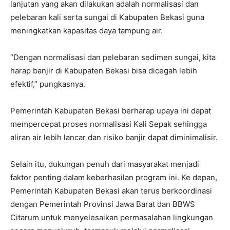
lanjutan yang akan dilakukan adalah normalisasi dan
pelebaran kali serta sungai di Kabupaten Bekasi guna
meningkatkan kapasitas daya tampung air.
“Dengan normalisasi dan pelebaran sedimen sungai, kita
harap banjir di Kabupaten Bekasi bisa dicegah lebih
efektif,” pungkasnya.
Pemerintah Kabupaten Bekasi berharap upaya ini dapat
mempercepat proses normalisasi Kali Sepak sehingga
aliran air lebih lancar dan risiko banjir dapat diminimalisir.
Selain itu, dukungan penuh dari masyarakat menjadi
faktor penting dalam keberhasilan program ini. Ke depan,
Pemerintah Kabupaten Bekasi akan terus berkoordinasi
dengan Pemerintah Provinsi Jawa Barat dan BBWS
Citarum untuk menyelesaikan permasalahan lingkungan