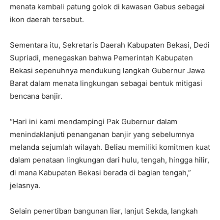
menata kembali patung golok di kawasan Gabus sebagai
ikon daerah tersebut.
Sementara itu, Sekretaris Daerah Kabupaten Bekasi, Dedi
Supriadi, menegaskan bahwa Pemerintah Kabupaten
Bekasi sepenuhnya mendukung langkah Gubernur Jawa
Barat dalam menata lingkungan sebagai bentuk mitigasi
bencana banjir.
“Hari ini kami mendampingi Pak Gubernur dalam
menindaklanjuti penanganan banjir yang sebelumnya
melanda sejumlah wilayah. Beliau memiliki komitmen kuat
dalam penataan lingkungan dari hulu, tengah, hingga hilir,
di mana Kabupaten Bekasi berada di bagian tengah,”
jelasnya.
Selain penertiban bangunan liar, lanjut Sekda, langkah