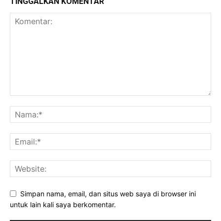
TINGGALKAN KOMENTAR
Simpan nama, email, dan situs web saya di browser ini
untuk lain kali saya berkomentar.