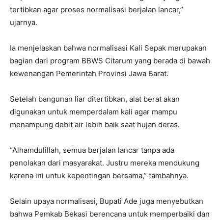
tertibkan agar proses normalisasi berjalan lancar,”
ujarnya.
Ia menjelaskan bahwa normalisasi Kali Sepak merupakan
bagian dari program BBWS Citarum yang berada di bawah
kewenangan Pemerintah Provinsi Jawa Barat.
Setelah bangunan liar ditertibkan, alat berat akan
digunakan untuk memperdalam kali agar mampu
menampung debit air lebih baik saat hujan deras.
“Alhamdulillah, semua berjalan lancar tanpa ada
penolakan dari masyarakat. Justru mereka mendukung
karena ini untuk kepentingan bersama,” tambahnya.
Selain upaya normalisasi, Bupati Ade juga menyebutkan
bahwa Pemkab Bekasi berencana untuk memperbaiki dan