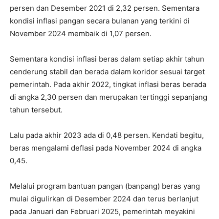
persen dan Desember 2021 di 2,32 persen. Sementara
kondisi inflasi pangan secara bulanan yang terkini di
November 2024 membaik di 1,07 persen.
Sementara kondisi inflasi beras dalam setiap akhir tahun
cenderung stabil dan berada dalam koridor sesuai target
pemerintah. Pada akhir 2022, tingkat inflasi beras berada
di angka 2,30 persen dan merupakan tertinggi sepanjang
tahun tersebut.
Lalu pada akhir 2023 ada di 0,48 persen. Kendati begitu,
beras mengalami deflasi pada November 2024 di angka
0,45.
Melalui program bantuan pangan (banpang) beras yang
mulai digulirkan di Desember 2024 dan terus berlanjut
pada Januari dan Februari 2025, pemerintah meyakini