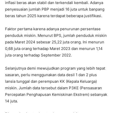
inflasi beras akan stabil dan terkendali kembali. Adanya
penyesuaian jumlah PBP menjadi 16 juta untuk banpang
beras tahun 2025 karena terdapat beberapa justifikasi.
Faktor pertama karena adanya penurunan persentase
penduduk miskin. Menurut BPS, jumlah penduduk miskin
pada Maret 2024 sebesar 25,22 juta orang. Ini menurun
0,68 juta orang terhadap Maret 2023 dan menurun 1,14
juta orang terhadap September 2022.
Selanjutnya demi mewujudkan program yang lebih tepat
sasaran, perlu menggunakan data desil 1 dan 2 plus
lansia tunggal dan perempuan KK (Kepala Keluarga)
miskin. Jumlah data tersebut dalam P3KE (Pensasaran
Percepatan Penghapusan Kemiskinan Ekstrem) sebanyak
14 juta.