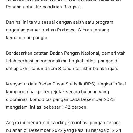
Pangan untuk Kemandirian Bangsa”.
Dan hal ini tentu sesuai dengan salah satu program
unggulan pemerintahan Prabowo-Gibran tentang
kemandirian pangan.
Berdasarkan catatan Badan Pangan Nasional, pemerintah
telah berhasil mengendalikan tingkat inflasi pangan di
setiap akhir tahun dalam 3 tahun terakhir belakangan.
Menyadur data Badan Pusat Statistik (BPS), tingkat inflasi
komponen harga bergejolak secara bulanan yang
didominasi komoditas pangan pada Desember 2023
mengalami inflasi sebesar 1,42 persen.
Angka ini menurun dibandingkan inflasi pangan secara
bulanan di Desember 2022 yang kala itu berada di 2,24