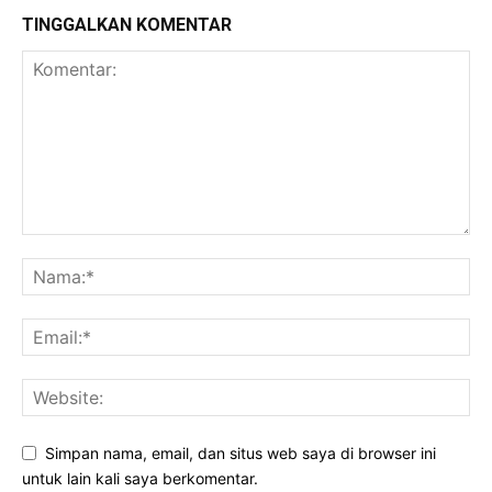
TINGGALKAN KOMENTAR
Simpan nama, email, dan situs web saya di browser ini
untuk lain kali saya berkomentar.