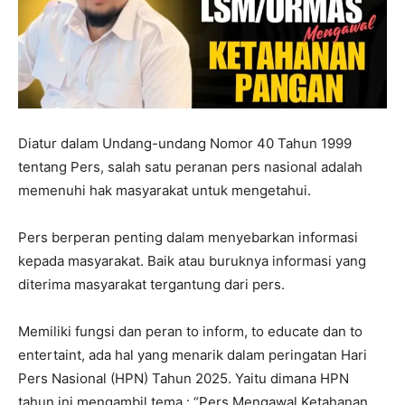
Diatur dalam Undang-undang Nomor 40 Tahun 1999
tentang Pers, salah satu peranan pers nasional adalah
memenuhi hak masyarakat untuk mengetahui.
Pers berperan penting dalam menyebarkan informasi
kepada masyarakat. Baik atau buruknya informasi yang
diterima masyarakat tergantung dari pers.
Memiliki fungsi dan peran to inform, to educate dan to
entertaint, ada hal yang menarik dalam peringatan Hari
Pers Nasional (HPN) Tahun 2025. Yaitu dimana HPN
tahun ini mengambil tema : “Pers Mengawal Ketahanan