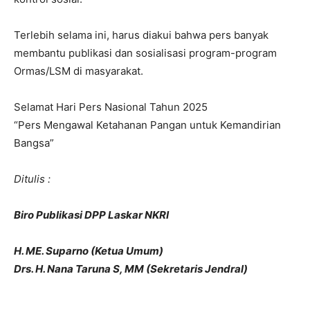
Terlebih selama ini, harus diakui bahwa pers banyak
membantu publikasi dan sosialisasi program-program
Ormas/LSM di masyarakat.
Selamat Hari Pers Nasional Tahun 2025
“Pers Mengawal Ketahanan Pangan untuk Kemandirian
Bangsa”
Ditulis :
Biro Publikasi DPP Laskar NKRI
H. ME. Suparno (Ketua Umum)
Drs. H. Nana Taruna S, MM (Sekretaris Jendral)