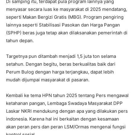
Di samping itu, terdapat pula program lainnya yang
menyasar secara luas ke masyarakat di 2025 mendatang,
seperti Makan Bergizi Gratis (MBG). Program pengiring
lainnya seperti Stabilisasi Pasokan dan Harga Pangan
(SPHP) beras juga tetap akan dilaksanakan pemerintah di
tahun depan.
Targetnya pun ditambah menjadi 1,5 juta ton selama
setahun. Dengan begitu, beras berkualitas baik dari
Perum Bulog dengan harga terjangkau, dapat lebih
mudah dijumpai masyarakat di pasaran.
Kembali ke tema HPN tahun 2025 tentang Pers mengawal
ketahanan pangan, Lembaga Swadaya Masyarakat DPP
Laskar NKRI mendukung dengan apa yang dilakukan pers
indonesia. Karena hal ini berkaitan dengan kesamaan
akan peran pers dan peran LSM/Ormas mengenai fungsi
kontrol sosial.