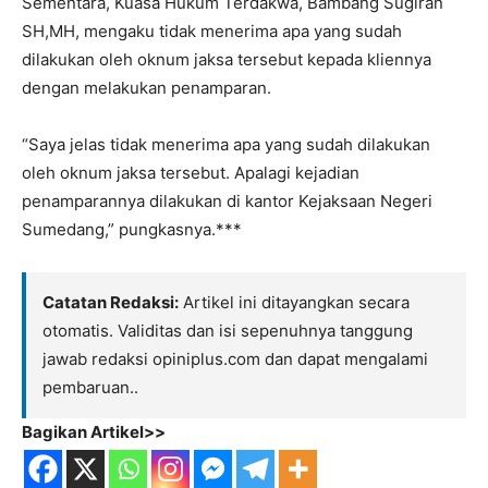
Sementara, Kuasa Hukum Terdakwa, Bambang Sugiran
SH,MH, mengaku tidak menerima apa yang sudah
dilakukan oleh oknum jaksa tersebut kepada kliennya
dengan melakukan penamparan.
“Saya jelas tidak menerima apa yang sudah dilakukan
oleh oknum jaksa tersebut. Apalagi kejadian
penamparannya dilakukan di kantor Kejaksaan Negeri
Sumedang,” pungkasnya.***
Catatan Redaksi:
Artikel ini ditayangkan secara
otomatis. Validitas dan isi sepenuhnya tanggung
jawab redaksi opiniplus.com dan dapat mengalami
pembaruan..
Bagikan Artikel>>