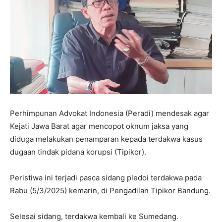
Perhimpunan Advokat Indonesia (Peradi) mendesak agar
Kejati Jawa Barat agar mencopot oknum jaksa yang
diduga melakukan penamparan kepada terdakwa kasus
dugaan tindak pidana korupsi (Tipikor).
Peristiwa ini terjadi pasca sidang pledoi terdakwa pada
Rabu (5/3/2025) kemarin, di Pengadilan Tipikor Bandung.
Selesai sidang, terdakwa kembali ke Sumedang.