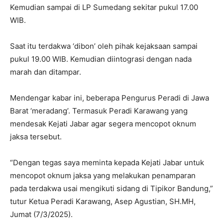
Kemudian sampai di LP Sumedang sekitar pukul 17.00
WIB.
Saat itu terdakwa ‘dibon’ oleh pihak kejaksaan sampai
pukul 19.00 WIB. Kemudian diintograsi dengan nada
marah dan ditampar.
Mendengar kabar ini, beberapa Pengurus Peradi di Jawa
Barat ‘meradang’. Termasuk Peradi Karawang yang
mendesak Kejati Jabar agar segera mencopot oknum
jaksa tersebut.
“Dengan tegas saya meminta kepada Kejati Jabar untuk
mencopot oknum jaksa yang melakukan penamparan
pada terdakwa usai mengikuti sidang di Tipikor Bandung,”
tutur Ketua Peradi Karawang, Asep Agustian, SH.MH,
Jumat (7/3/2025).