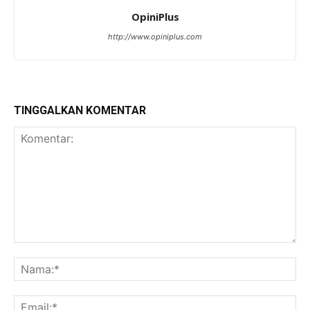
OpiniPlus
http://www.opiniplus.com
TINGGALKAN KOMENTAR