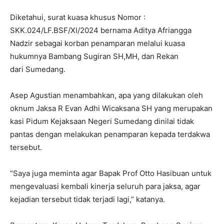
Diketahui, surat kuasa khusus Nomor :
SKK.024/LF.BSF/XI/2024 bernama Aditya Afriangga
Nadzir sebagai korban penamparan melalui kuasa
hukumnya Bambang Sugiran SH,MH, dan Rekan
dari Sumedang.
Asep Agustian menambahkan, apa yang dilakukan oleh
oknum Jaksa R Evan Adhi Wicaksana SH yang merupakan
kasi Pidum Kejaksaan Negeri Sumedang dinilai tidak
pantas dengan melakukan penamparan kepada terdakwa
tersebut.
“Saya juga meminta agar Bapak Prof Otto Hasibuan untuk
mengevaluasi kembali kinerja seluruh para jaksa, agar
kejadian tersebut tidak terjadi lagi,” katanya.