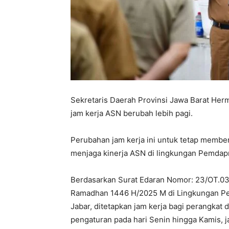
Sekretaris Daerah Provinsi Jawa Barat H
jam kerja ASN berubah lebih pagi.
Perubahan jam kerja ini untuk tetap membe
menjaga kinerja ASN di lingkungan Pemdapro
Berdasarkan Surat Edaran Nomor: 23/OT.03
Ramadhan 1446 H/2025 M di Lingkungan Pem
Jabar, ditetapkan jam kerja bagi perangkat 
pengaturan pada hari Senin hingga Kamis, j