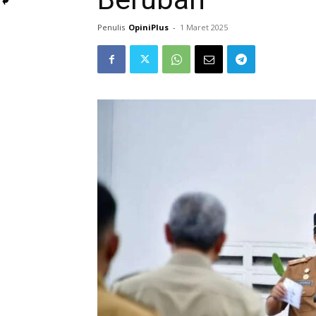
Penulis
OpiniPlus
-
1 Maret 2025