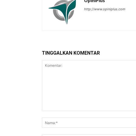
OpiniPlus
http://www.opiniplus.com
TINGGALKAN KOMENTAR