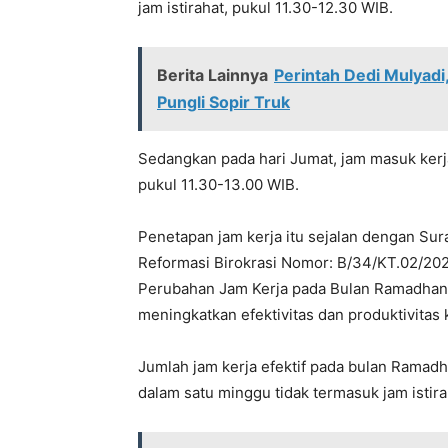
jam istirahat, pukul 11.30-12.30 WIB.
Berita Lainnya
Perintah Dedi Mulyadi
Pungli Sopir Truk
Sedangkan pada hari Jumat, jam masuk kerja
pukul 11.30-13.00 WIB.
Penetapan jam kerja itu sejalan dengan Su
Reformasi Birokrasi Nomor: B/34/KT.02/202
Perubahan Jam Kerja pada Bulan Ramadhan 
meningkatkan efektivitas dan produktivitas
Jumlah jam kerja efektif pada bulan Ramadh
dalam satu minggu tidak termasuk jam istira