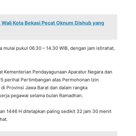
, Wali Kota Bekasi Pecat Oknum Dishub yang
 mulai pukul 06.30 – 14.30 WIB, dengan jam istirahat,
rat Kementerian Pendayagunaan Aparatur Negara dan
5 perihal Pertimbangan atas Permohonan Izin
di Provinsi Jawa Barat dan dalam rangka
 kerja pegawai selama bulan Ramadhan.
an 1446 H ditetapkan paling sedikit 32 jam 30 menit
hat.