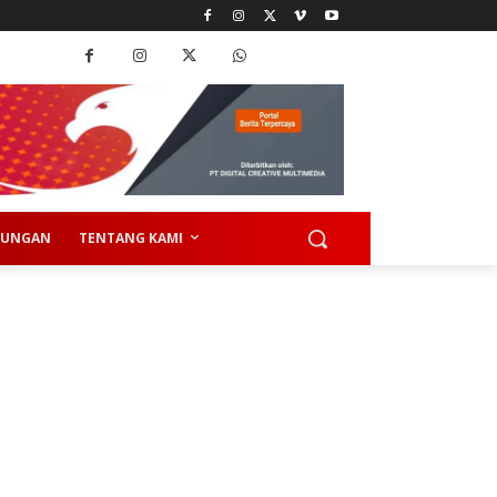
KUNGAN
TENTANG KAMI