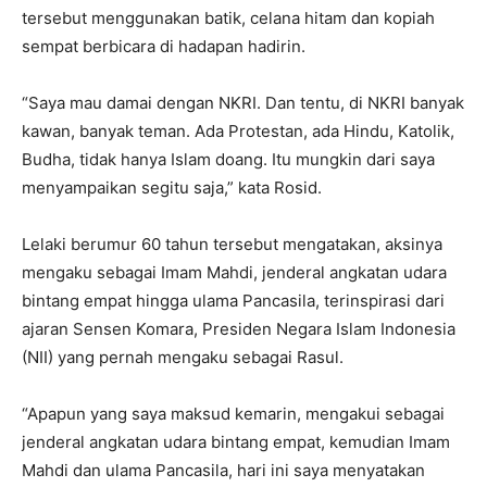
tersebut menggunakan batik, celana hitam dan kopiah
sempat berbicara di hadapan hadirin.
“Saya mau damai dengan NKRI. Dan tentu, di NKRI banyak
kawan, banyak teman. Ada Protestan, ada Hindu, Katolik,
Budha, tidak hanya Islam doang. Itu mungkin dari saya
menyampaikan segitu saja,” kata Rosid.
Lelaki berumur 60 tahun tersebut mengatakan, aksinya
mengaku sebagai Imam Mahdi, jenderal angkatan udara
bintang empat hingga ulama Pancasila, terinspirasi dari
ajaran Sensen Komara, Presiden Negara Islam Indonesia
(NII) yang pernah mengaku sebagai Rasul.
“Apapun yang saya maksud kemarin, mengakui sebagai
jenderal angkatan udara bintang empat, kemudian Imam
Mahdi dan ulama Pancasila, hari ini saya menyatakan