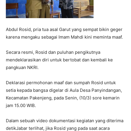
Abdul Rosid, pria tua asal Garut yang sempat bikin geger
karena mengaku sebagai Imam Mahdi kini meminta maaf.
Secara resmi, Rosid dan puluhan pengikutnya
mendeklarasikan diri untuk bertobat dan kembali ke
pangkuan NKRI.
Deklarasi permohonan maaf dan sumpah Rosid untuk
setia kepada bangsa digelar di Aula Desa Panyindangan,
Kecamatan Pakenjeng, pada Senin, (10/3) sore kemarin
jam 15.00 WIB.
Dalam sebuah video dokumentasi kegiatan yang diterima
detikJabar terlihat, jika Rosid yang pada saat acara