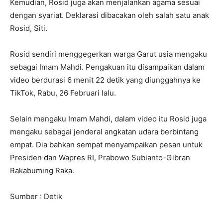
Kemudian, Rosid juga akan menjalankan agama sesuai
dengan syariat. Deklarasi dibacakan oleh salah satu anak
Rosid, Siti.
Rosid sendiri menggegerkan warga Garut usia mengaku
sebagai Imam Mahdi. Pengakuan itu disampaikan dalam
video berdurasi 6 menit 22 detik yang diunggahnya ke
TikTok, Rabu, 26 Februari lalu.
Selain mengaku Imam Mahdi, dalam video itu Rosid juga
mengaku sebagai jenderal angkatan udara berbintang
empat. Dia bahkan sempat menyampaikan pesan untuk
Presiden dan Wapres RI, Prabowo Subianto-Gibran
Rakabuming Raka.
Sumber : Detik