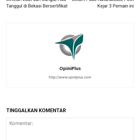
Tanggul di Bekasi Bersertifikat
Kejar 3 Pemain ini
OpiniPlus
http://www.opiniplus.com
TINGGALKAN KOMENTAR