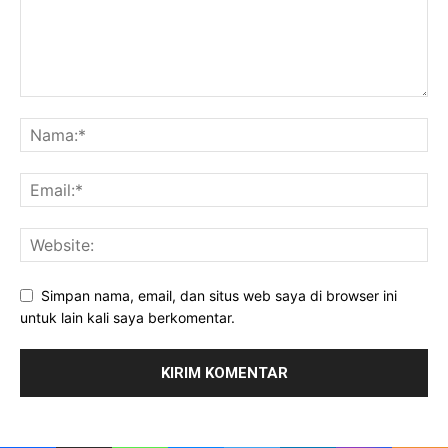
Simpan nama, email, dan situs web saya di browser ini
untuk lain kali saya berkomentar.