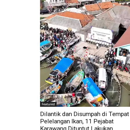
Featured
Dilantik dan Disumpah di Tempat
Pelelangan Ikan, 11 Pejabat
Karawang Dituntut Lakukan