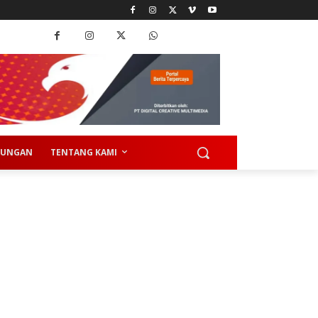
KUNGAN
TENTANG KAMI