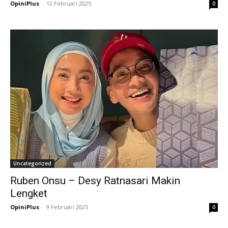
OpiniPlus
-
12 Februari 2025
0
Uncategorized
Ruben Onsu – Desy Ratnasari Makin
Lengket
OpiniPlus
-
9 Februari 2025
0