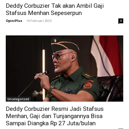
Deddy Corbuzier Tak akan Ambil Gaji
Stafsus Menhan Sepeserpun
OpiniPlus
-
14 Februari 2025
0
Uncategorized
Deddy Corbuzier Resmi Jadi Stafsus
Menhan, Gaji dan Tunjangannya Bisa
Sampai Diangka Rp 27 Juta/bulan