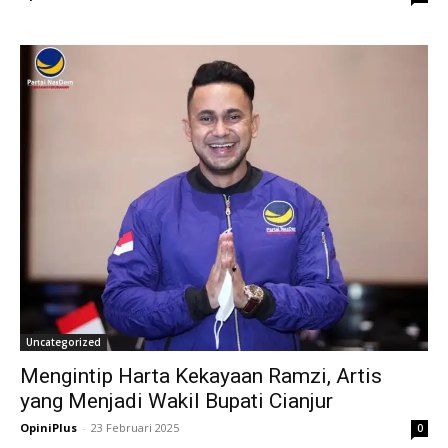
Uncategorized
Mengintip Harta Kekayaan Ramzi, Artis
yang Menjadi Wakil Bupati Cianjur
OpiniPlus
-
23 Februari 2025
0